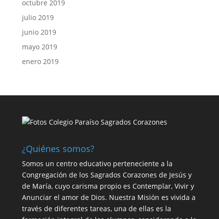
octubre 2019
julio 2019
junio 2019
mayo 2019
enero 2019
¿Quiénes somos?
Somos un centro educativo perteneciente a la
Congregación de los Sagrados Corazones de Jesús y
de María, cuyo carisma propio es Contemplar, Vivir y
Anunciar el amor de Dios. Nuestra Misión es vivida a
través de diferentes tareas, una de ellas es la