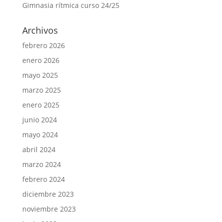
Gimnasia rítmica curso 24/25
Archivos
febrero 2026
enero 2026
mayo 2025
marzo 2025
enero 2025
junio 2024
mayo 2024
abril 2024
marzo 2024
febrero 2024
diciembre 2023
noviembre 2023