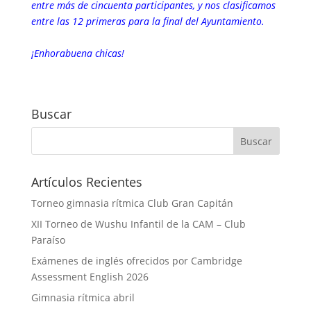
entre más de cincuenta participantes, y nos clasificamos
entre las 12 primeras para la final del Ayuntamiento.
¡Enhorabuena chicas!
Buscar
Artículos Recientes
Torneo gimnasia rítmica Club Gran Capitán
XII Torneo de Wushu Infantil de la CAM – Club
Paraíso
Exámenes de inglés ofrecidos por Cambridge
Assessment English 2026
Gimnasia rítmica abril