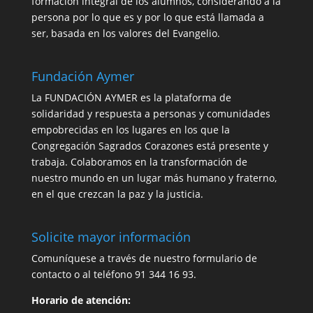
formación integral de los alumnos, considerando a la
persona por lo que es y por lo que está llamada a
ser, basada en los valores del Evangelio.
Fundación Aymer
La FUNDACIÓN AYMER es la plataforma de
solidaridad y respuesta a personas y comunidades
empobrecidas en los lugares en los que la
Congregación Sagrados Corazones está presente y
trabaja. Colaboramos en la transformación de
nuestro mundo en un lugar más humano y fraterno,
en el que crezcan la paz y la justicia.
Solicite mayor información
Comuníquese a través de nuestro
formulario de
contacto
o al teléfono 91 344 16 93.
Horario de atención: