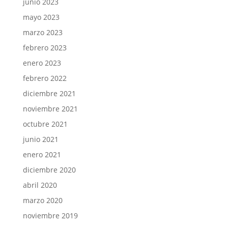
junio 2023
mayo 2023
marzo 2023
febrero 2023
enero 2023
febrero 2022
diciembre 2021
noviembre 2021
octubre 2021
junio 2021
enero 2021
diciembre 2020
abril 2020
marzo 2020
noviembre 2019