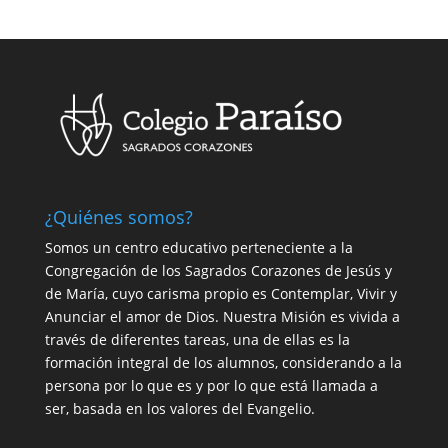
¿Quiénes somos?
Somos un centro educativo perteneciente a la
Congregación de los Sagrados Corazones de Jesús y
de María, cuyo carisma propio es Contemplar, Vivir y
Anunciar el amor de Dios. Nuestra Misión es vivida a
través de diferentes tareas, una de ellas es la
formación integral de los alumnos, considerando a la
persona por lo que es y por lo que está llamada a
ser, basada en los valores del Evangelio.