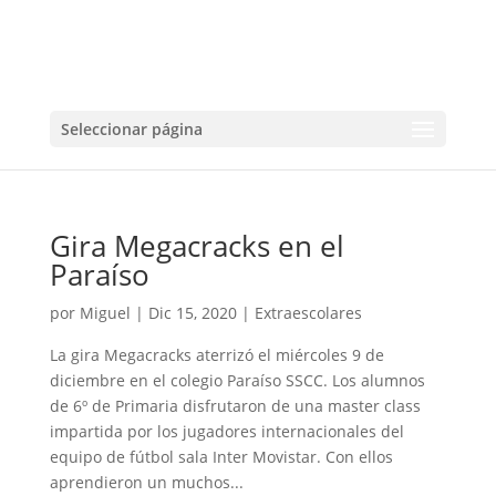
Seleccionar página
Gira Megacracks en el
Paraíso
por
Miguel
|
Dic 15, 2020
|
Extraescolares
La gira Megacracks aterrizó el miércoles 9 de
diciembre en el colegio Paraíso SSCC. Los alumnos
de 6º de Primaria disfrutaron de una master class
impartida por los jugadores internacionales del
equipo de fútbol sala Inter Movistar. Con ellos
aprendieron un muchos...