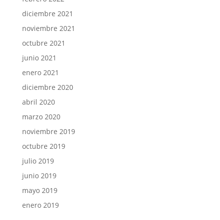
diciembre 2021
noviembre 2021
octubre 2021
junio 2021
enero 2021
diciembre 2020
abril 2020
marzo 2020
noviembre 2019
octubre 2019
julio 2019
junio 2019
mayo 2019
enero 2019