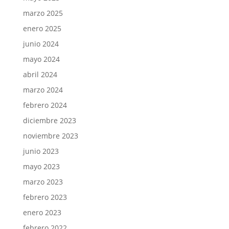
marzo 2025
enero 2025
junio 2024
mayo 2024
abril 2024
marzo 2024
febrero 2024
diciembre 2023
noviembre 2023
junio 2023
mayo 2023
marzo 2023
febrero 2023
enero 2023
febrero 2022