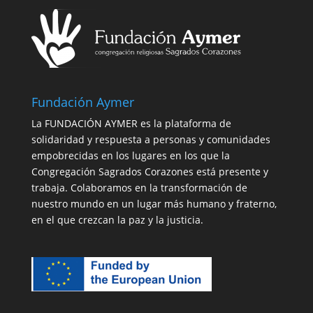
Fundación Aymer
La FUNDACIÓN AYMER es la plataforma de
solidaridad y respuesta a personas y comunidades
empobrecidas en los lugares en los que la
Congregación Sagrados Corazones está presente y
trabaja. Colaboramos en la transformación de
nuestro mundo en un lugar más humano y fraterno,
en el que crezcan la paz y la justicia.