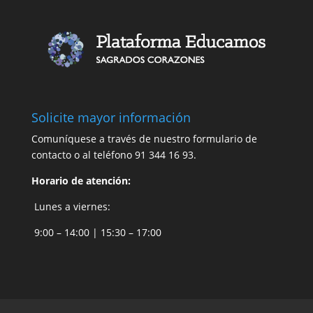
Solicite mayor información
Comuníquese a través de nuestro
formulario de
contacto
o al teléfono 91 344 16 93.
Horario de atención:
Lunes a viernes:
9:00 – 14:00 | 15:30 – 17:00