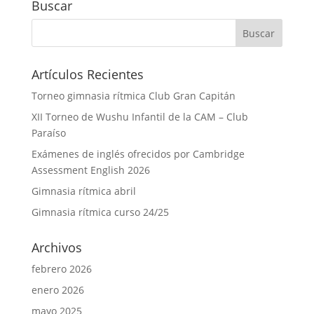
Buscar
Artículos Recientes
Torneo gimnasia rítmica Club Gran Capitán
XII Torneo de Wushu Infantil de la CAM – Club
Paraíso
Exámenes de inglés ofrecidos por Cambridge
Assessment English 2026
Gimnasia rítmica abril
Gimnasia rítmica curso 24/25
Archivos
febrero 2026
enero 2026
mayo 2025