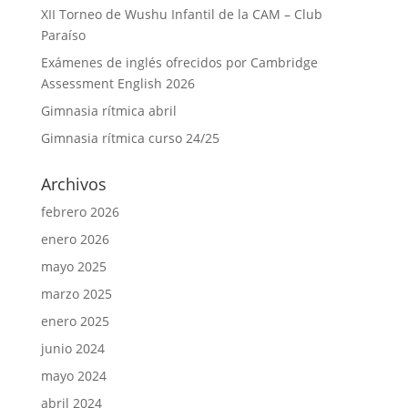
XII Torneo de Wushu Infantil de la CAM – Club
Paraíso
Exámenes de inglés ofrecidos por Cambridge
Assessment English 2026
Gimnasia rítmica abril
Gimnasia rítmica curso 24/25
Archivos
febrero 2026
enero 2026
mayo 2025
marzo 2025
enero 2025
junio 2024
mayo 2024
abril 2024