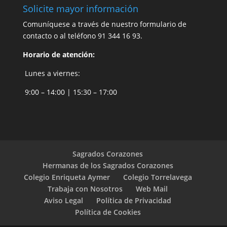
Solicite mayor información
Comuníquese a través de nuestro
formulario de
contacto
o al teléfono 91 344 16 93.
Horario de atención:
Lunes a viernes:
9:00 – 14:00 | 15:30 – 17:00
Sagrados Corazones
Hermanas de los Sagrados Corazones
Colegio Enriqueta Aymer
Colegio Torrelavega
Trabaja con Nosotros
Web Mail
Aviso Legal
Política de Privacidad
Política de Cookies