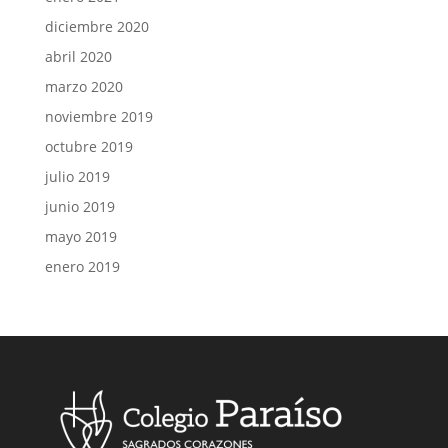
diciembre 2020
abril 2020
marzo 2020
noviembre 2019
octubre 2019
julio 2019
junio 2019
mayo 2019
enero 2019