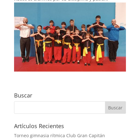
Buscar
Artículos Recientes
Torneo gimnasia rítmica Club Gran Capitán