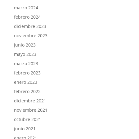
marzo 2024
febrero 2024
diciembre 2023
noviembre 2023
junio 2023
mayo 2023
marzo 2023
febrero 2023
enero 2023
febrero 2022
diciembre 2021
noviembre 2021
octubre 2021
junio 2021
enero 2021