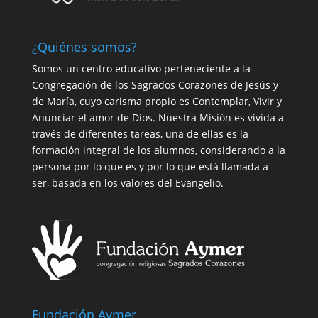
¿Quiénes somos?
Somos un centro educativo perteneciente a la
Congregación de los Sagrados Corazones de Jesús y
de María, cuyo carisma propio es Contemplar, Vivir y
Anunciar el amor de Dios. Nuestra Misión es vivida a
través de diferentes tareas, una de ellas es la
formación integral de los alumnos, considerando a la
persona por lo que es y por lo que está llamada a
ser, basada en los valores del Evangelio.
Fundación Aymer