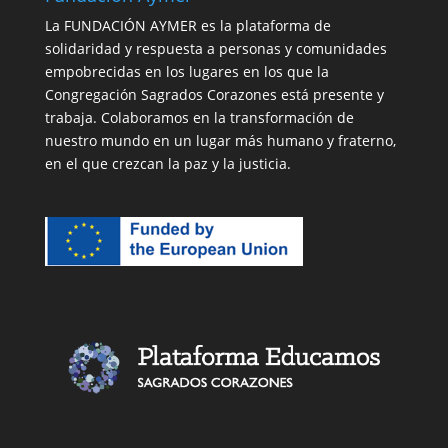
La FUNDACIÓN AYMER es la plataforma de
solidaridad y respuesta a personas y comunidades
empobrecidas en los lugares en los que la
Congregación Sagrados Corazones está presente y
trabaja. Colaboramos en la transformación de
nuestro mundo en un lugar más humano y fraterno,
en el que crezcan la paz y la justicia.